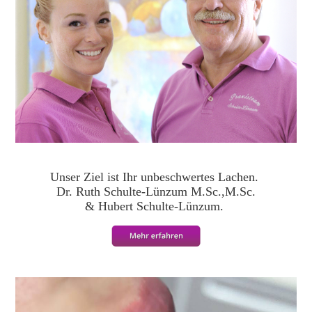
Unser Ziel ist Ihr unbeschwertes Lachen.
Dr. Ruth Schulte-Lünzum M.Sc.,M.Sc.
& Hubert Schulte-Lünzum.