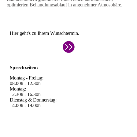
optimierten Behandlungsablauf in angenehmer Atmosphäre.
Hier geht's zu Ihrem Wunschtermin.
Sprechzeiten:
Montag - Freitag:
08.00h - 12.30h
Montag:
12.30h - 16.30h
Dienstag & Donnerstag:
14.00h - 19.00h