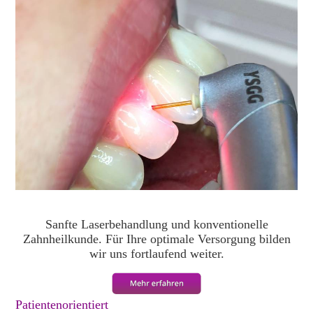
Sanfte Laserbehandlung und konventionelle
Zahnheilkunde. Für Ihre optimale Versorgung bilden
wir uns fortlaufend weiter.
Patientenorientiert