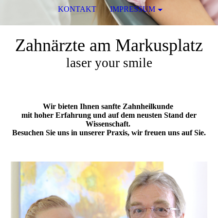
KONTAKT
IMPRESSUM
Zahnärzte am Markusplatz
laser your smile
Wir bieten Ihnen sanfte Zahnheilkunde
mit hoher Erfahrung und auf dem neusten Stand der
Wissenschaft.
Besuchen Sie uns in unserer Praxis, wir freuen uns auf Sie.